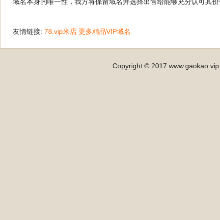
域名本身的唯一性，我方将保留域名并选择出售给能够充分认可其价
友情链接:
78.vip米店
更多精品VIP域名
Copyright © 2017 www.gaokao.vip 